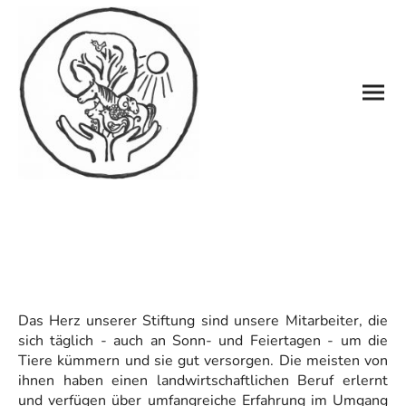
Das Herz unserer Stiftung sind unsere Mitarbeiter, die
sich täglich - auch an Sonn- und Feiertagen - um die
Tiere kümmern und sie gut versorgen. Die meisten von
ihnen haben einen landwirtschaftlichen Beruf erlernt
und verfügen über umfangreiche Erfahrung im Umgang