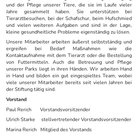
und der Pflege unserer Tiere, die sie im Laufe vieler
Jahre gesammelt haben. Sie unterstützen bei
Tierarztbesuchen, bei der Schafschur, beim Hufschmied
und vielen weiteren Aufgaben und sind in der Lage,
kleine gesundheitliche Probleme eigenständig zu lösen.
Unsere Mitarbeiter arbeiten äußerst selbstständig und
ergreifen bei Bedarf Maßnahmen wie die
Kontaktaufnahme mit dem Tierarzt oder die Bestellung
von Futtermitteln. Auch die Betreuung und Pflege
unserer Parks liegt in ihren Händen. Wir arbeiten Hand
in Hand und bilden ein gut eingespieltes Team, wobei
viele unserer Mitarbeiter bereits seit vielen Jahren bei
der Stiftung tätig sind.
Vorstand
Paul Rerich Vorstandsvorsitzender
Ulrich Starke stellvertretender Vorstandsvorsitzender
Marina Rerich Mitglied des Vorstands